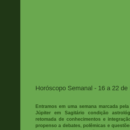
Horóscopo Semanal - 16 a 22 d
Entramos em uma semana marcada pela c
Júpiter em Sagitário condição astrológ
retomada de conhecimentos e integraçã
propenso a debates, polêmicas e questõe