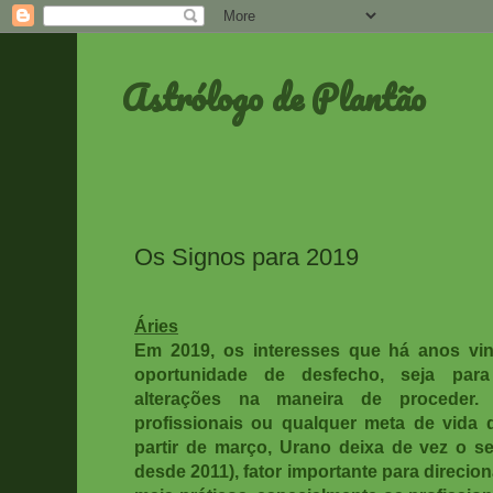
Astrólogo de Plantão
Os Signos para 2019
Áries
Em 2019, os interesses que há anos vi
oportunidade de desfecho, seja para
alterações na maneira de proceder. 
profissionais ou qualquer meta de vida
partir de março, Urano deixa de vez o se
desde 2011), fator importante para direcio