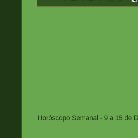
Horóscopo Semanal - 9 a 15 de 