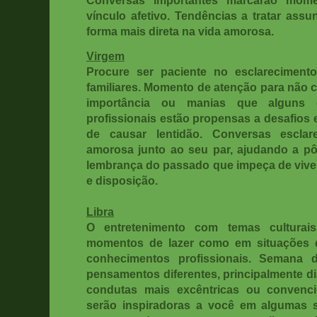
vínculo afetivo. Tendências a tratar ass
forma mais direta na vida amorosa.
Virgem
Procure ser paciente no esclareciment
familiares. Momento de atenção para não c
importância ou manias que alguns 
profissionais estão propensas a desafios
de causar lentidão. Conversas escla
amorosa junto ao seu par, ajudando a pô
lembrança do passado que impeça de viver
e disposição.
Libra
O entretenimento com temas culturais
momentos de lazer como em situações q
conhecimentos profissionais. Semana
pensamentos diferentes, principalmente d
condutas mais excêntricas ou convenci
serão inspiradoras a você em algumas s