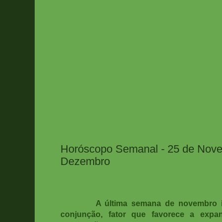
Horóscopo Semanal - 25 de Nove
Dezembro
A última semana de novembro i
conjunção, fator que favorece a expa