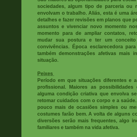
sociedades, algum tipo de parceria ou 
envolvam o trabalho. Aliás, esta é uma ár
detalhes e fazer revisões em planos que p
assuntos e vivenciar novo momento nos
momento para de ampliar contatos, ret
mudar sua postura e ter um conceito d
convivências. Época esclarecedora para
também demonstrações afetivas mais in
situação.
Peixes
Período em que situações diferentes e 
profissional. Maiores as possibilidade
alguma condição criativa que envolva se
retomar cuidados com o corpo e a saúde. 
pouco mais de ocasiões simples ou me
costumes farão bem. A volta de alguns co
diversões serão mais frequentes, algo in
familiares e também na vida afetiva.