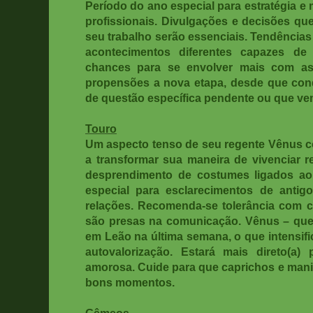
Período do ano especial para estratégia e
profissionais. Divulgações e decisões qu
seu trabalho serão essenciais. Tendências
acontecimentos diferentes capazes de 
chances para se envolver mais com ass
propensões a nova etapa, desde que con
de questão específica pendente ou que ve
Touro
Um aspecto tenso de seu regente Vênus 
a transformar sua maneira de vivenciar 
desprendimento de costumes ligados ao
especial para esclarecimentos de antig
relações. Recomenda-se tolerância com 
são presas na comunicação. Vênus – que
em Leão na última semana, o que intensifi
autovalorização. Estará mais direto(a)
amorosa. Cuide para que caprichos e mani
bons momentos.
Gêmeos