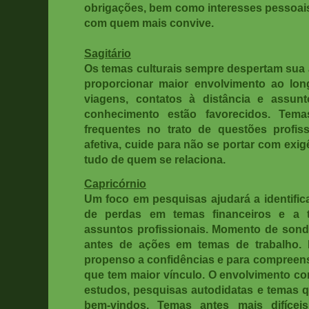
obrigações, bem como interesses pessoai
com quem mais convive.
Sagitário
Os temas culturais sempre despertam sua 
proporcionar maior envolvimento ao lo
viagens, contatos à distância e assun
conhecimento estão favorecidos. Tema
frequentes no trato de questões profiss
afetiva, cuide para não se portar com exi
tudo de quem se relaciona.
Capricórnio
Um foco em pesquisas ajudará a identifica
de perdas em temas financeiros e a 
assuntos profissionais. Momento de sond
antes de ações em temas de trabalho. 
propenso a confidências e para compreen
que tem maior vínculo. O envolvimento com
estudos, pesquisas autodidatas e temas q
bem-vindos. Temas antes mais difícei