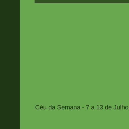
Céu da Semana - 7 a 13 de Julho