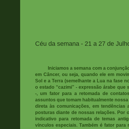
Céu da semana - 21 a 27 de Julh
Iniciamos a semana com a conjunção i
em Câncer, ou seja, quando ele em movime
Sol e a Terra (semelhante a Lua na fase n
o estado “cazimi” - expressão árabe que s
-, um fator para a retomada de contato
assuntos que tomam habitualmente nossa
direta às comunicações, em tendências
posturas diante de nossas relações. Por 
indicativo para retomada de temas ant
vínculos especiais. Também é fator para 