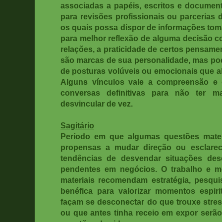
associadas a papéis, escritos e documen
para revisões profissionais ou parcerias 
os quais possa dispor de informações tom
para melhor reflexão de alguma decisão c
relações, a praticidade de certos pensame
são marcas de sua personalidade, mas po
de posturas volúveis ou emocionais que 
Alguns vínculos vale a compreensão e 
conversas definitivas para não ter 
desvincular de vez.
Sagitário
Período em que algumas questões materi
propensas a mudar direção ou esclarec
tendências de desvendar situações de
pendentes em negócios. O trabalho e m
materiais recomendam estratégia, pesqu
benéfica para valorizar momentos espiri
façam se desconectar do que trouxe stres
ou que antes tinha receio em expor serão