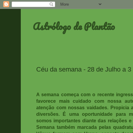
Astrólogo de Plantão
Céu da semana - 28 de Julho a 3
A semana começa com o recente ingress
favorece mais cuidado com nossa aut
atenção com nossas vaidades. Propicia 
diversões. É uma oportunidade para m
somos importantes diante das relações e 
Semana também marcada pelas quadratur