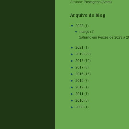
Assinar:
Postagens (Atom)
Arquivo do blog
▼
2023
(1)
▼
março
(1)
Saturno em Peixes de 2023 a 2
►
2021
(1)
►
2019
(29)
►
2018
(19)
►
2017
(8)
►
2016
(15)
►
2015
(7)
►
2012
(1)
►
2011
(1)
►
2010
(5)
►
2008
(1)