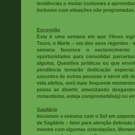
tendências a mudar costumes e aproveitar
inclusive com situações não programadas
Escorpião
Esta é uma semana em que Vênus ingr
Touro, e Marte – um dos seus regentes - 
semana favorece o esclarecimento
oportunidades para consolidar parcerias
alguma. Questões jurídicas ou que envo
pendência tomarão dedicação especial.
assuntos de outras pessoas e servir até de
vida afetiva, será mais frequente momento
possa se divertir, amenizando desgastes
romantismo, esteja comprometido(a) ou e
Sagitário
Iniciamos a semana com o Sol em aspecto 
de Sagitário – fator para atenção dobrada 
mesmo com algumas ostentações. Momento