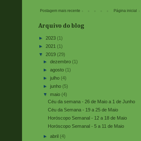
Postagem mais recente
Página inicial
Arquivo do blog
►
2023
(1)
►
2021
(1)
▼
2019
(29)
►
dezembro
(1)
►
agosto
(1)
►
julho
(4)
►
junho
(5)
▼
maio
(4)
Céu da semana - 26 de Maio a 1 de Junho
Céu da Semana - 19 a 25 de Maio
Horóscopo Semanal - 12 a 18 de Maio
Horóscopo Semanal - 5 a 11 de Maio
►
abril
(4)