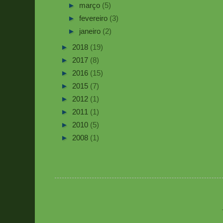
►
março
(5)
►
fevereiro
(3)
►
janeiro
(2)
►
2018
(19)
►
2017
(8)
►
2016
(15)
►
2015
(7)
►
2012
(1)
►
2011
(1)
►
2010
(5)
►
2008
(1)