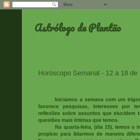
Astrólogo de Plantão
Horóscopo Semanal - 12 a 18 de
Iniciamos a semana com um trígon
favorece pesquisas, interesses por te
reflexões sobre assuntos que elucidem t
questões mais íntimas que temos.
Na quarta-feira, (dia 15), temos o
propício para lidarmos de maneira dife