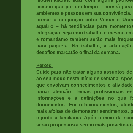
mesmo que por um tempo – servirá para 
ambientes e pessoas em sua convivência.
formar a conjunção entre Vênus e Uran
aquário – há tendências para momentos
integração, seja com trabalho e mesmo em
e romantismo também serão mais frequent
para paquera. No trabalho, a adaptaç
desafios marcarão o final da semana.
Peixes
Cuide para não tratar alguns assuntos de
ao seu modo neste início de semana. Após
que envolvam conhecimentos e atividade
tomar atenção. Temas profissionais e
informações e a definições no que f
documentos. Em relacionamentos, aten
mais afoitas de demonstrar sentimentos, p
e junto a familiares. Após o meio da s
serão propensos a serem mais proveitosos