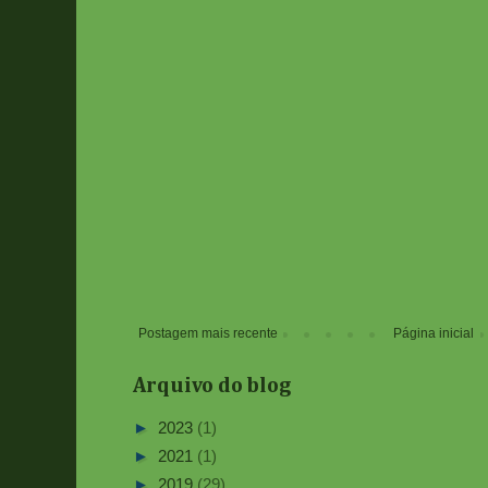
Postagem mais recente
Página inicial
Arquivo do blog
►
2023
(1)
►
2021
(1)
►
2019
(29)