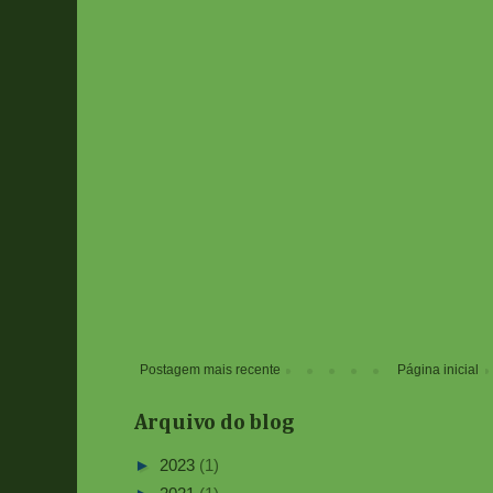
Postagem mais recente
Página inicial
Arquivo do blog
►
2023
(1)