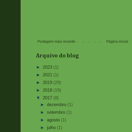
Postagem mais recente
Página inicial
Arquivo do blog
►
2023
(1)
►
2021
(1)
►
2019
(29)
►
2018
(19)
▼
2017
(8)
►
dezembro
(1)
►
setembro
(1)
►
agosto
(1)
►
julho
(1)